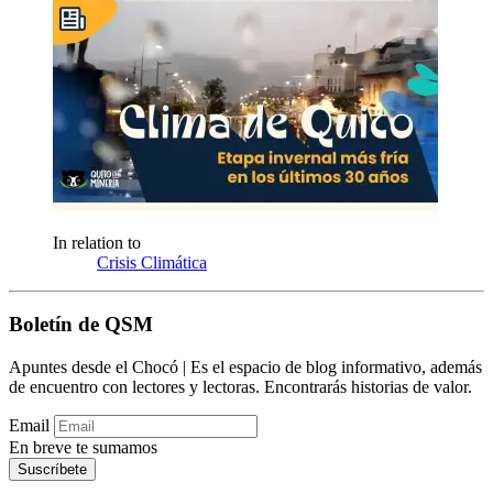
In relation to
Crisis Climática
Boletín de QSM
Apuntes desde el Chocó | Es el espacio de blog informativo, además
de encuentro con lectores y lectoras. Encontrarás historias de valor.
Email
En breve te sumamos
Suscríbete