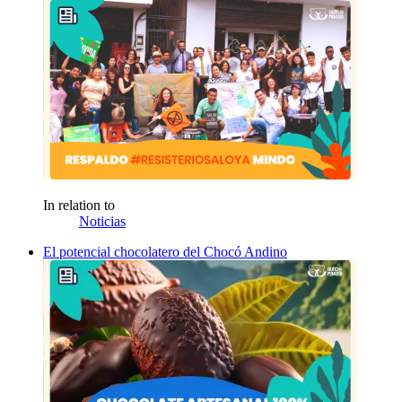
In relation to
Noticias
El potencial chocolatero del Chocó Andino