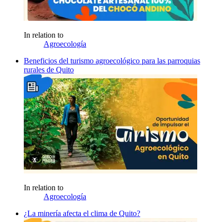
In relation to
Agroecología
Beneficios del turismo agroecológico para las parroquias
rurales de Quito
In relation to
Agroecología
¿La minería afecta el clima de Quito?