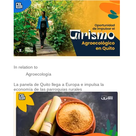
In relation to
Agroecología
La panela de Quito llega a Europa e impulsa la
economía de las parroquias rurales