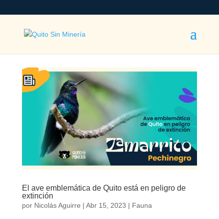
El ave emblemática de Quito está en peligro de
extinción
por
Nicolás Aguirre
|
Abr 15, 2023
|
Fauna