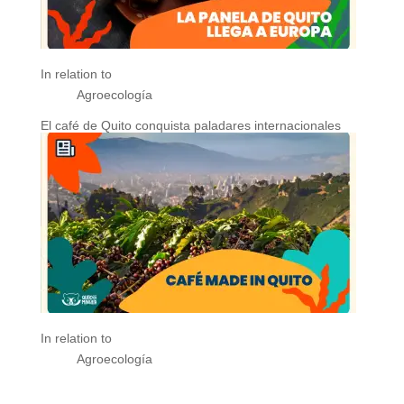
In relation to
Agroecología
El café de Quito conquista paladares internacionales
In relation to
Agroecología