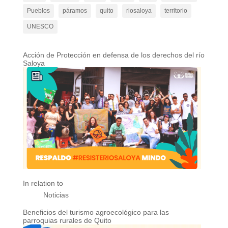
Pueblos
páramos
quito
riosaloya
territorio
UNESCO
Acción de Protección en defensa de los derechos del río
Saloya
In relation to
Noticias
Beneficios del turismo agroecológico para las
parroquias rurales de Quito