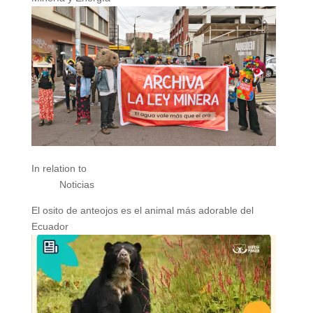
In relation to
Noticias
El osito de anteojos es el animal más adorable del
Ecuador