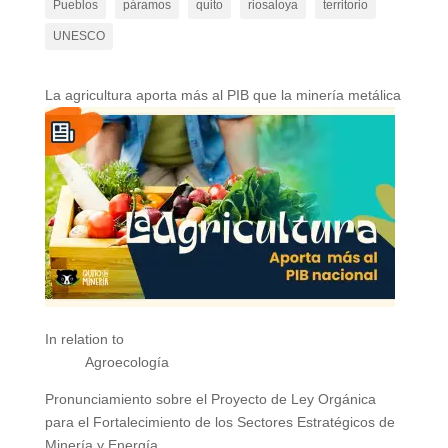
Pueblos
páramos
quito
riosaloya
territorio
UNESCO
La agricultura aporta más al PIB que la minería metálica
In relation to
Agroecología
Pronunciamiento sobre el Proyecto de Ley Orgánica
para el Fortalecimiento de los Sectores Estratégicos de
Minería y Energía