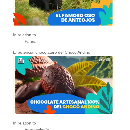
In relation to
Fauna
El potencial chocolatero del Chocó Andino
In relation to
Agroecología