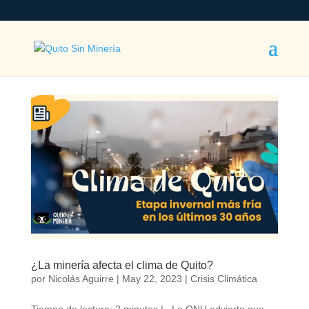
¿La minería afecta el clima de Quito?
por
Nicolás Aguirre
|
May 22, 2023
|
Crisis Climática